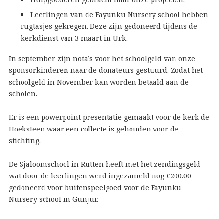
Leerlingen van de Fayunku Nursery school hebben
rugtasjes gekregen. Deze zijn gedoneerd tijdens de
kerkdienst van 3 maart in Urk.
In september zijn nota’s voor het schoolgeld van onze
sponsorkinderen naar de donateurs gestuurd. Zodat het
schoolgeld in November kan worden betaald aan de
scholen.
Er is een powerpoint presentatie gemaakt voor de kerk de
Hoeksteen waar een collecte is gehouden voor de
stichting.
De Sjaloomschool in Rutten heeft met het zendingsgeld
wat door de leerlingen werd ingezameld nog €200.00
gedoneerd voor buitenspeelgoed voor de Fayunku
Nursery school in Gunjur.