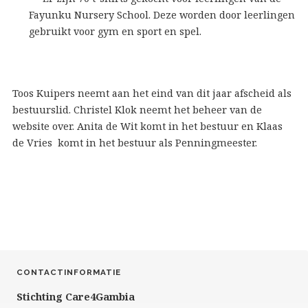
Fayunku Nursery School. Deze worden door leerlingen
gebruikt voor gym en sport en spel.
Toos Kuipers neemt aan het eind van dit jaar afscheid als
bestuurslid. Christel Klok neemt het beheer van de
website over. Anita de Wit komt in het bestuur en Klaas
de Vries komt in het bestuur als Penningmeester.
CONTACTINFORMATIE
Stichting Care4Gambia