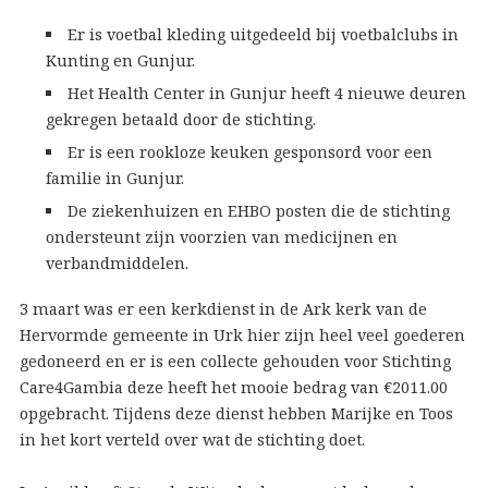
Er is voetbal kleding uitgedeeld bij voetbalclubs in
Kunting en Gunjur.
Het Health Center in Gunjur heeft 4 nieuwe deuren
gekregen betaald door de stichting.
Er is een rookloze keuken gesponsord voor een
familie in Gunjur.
De ziekenhuizen en EHBO posten die de stichting
ondersteunt zijn voorzien van medicijnen en
verbandmiddelen.
3 maart was er een kerkdienst in de Ark kerk van de
Hervormde gemeente in Urk hier zijn heel veel goederen
gedoneerd en er is een collecte gehouden voor Stichting
Care4Gambia deze heeft het mooie bedrag van €2011.00
opgebracht. Tijdens deze dienst hebben Marijke en Toos
in het kort verteld over wat de stichting doet.