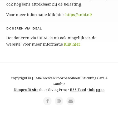
ook nog eens aftrekbaar bij de belasting.
Voor meer informatie klik hier
https://anbi.nl/
DONEREN VIA IDEAL
Het doneren via iDEAL is nu ook mogelijk via de
website. Voor meer informatie
klik hier.
Copyright © J · Alle rechten voorbehouden · Stichting Care 4
Gambia
Nonprofit site
door GivingPress ·
RSS Feed
·
Inloggen