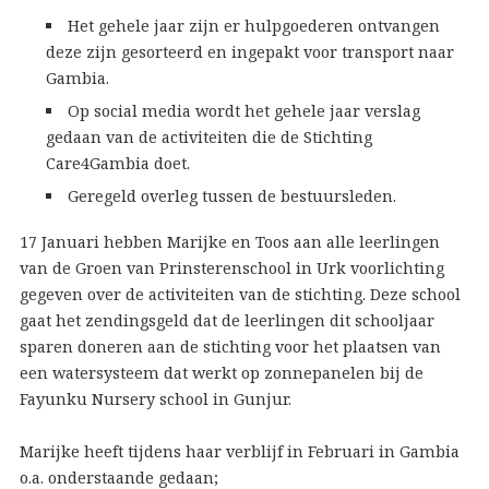
Het gehele jaar zijn er hulpgoederen ontvangen
deze zijn gesorteerd en ingepakt voor transport naar
Gambia.
Op social media wordt het gehele jaar verslag
gedaan van de activiteiten die de Stichting
Care4Gambia doet.
Geregeld overleg tussen de bestuursleden.
17 Januari hebben Marijke en Toos aan alle leerlingen
van de Groen van Prinsterenschool in Urk voorlichting
gegeven over de activiteiten van de stichting. Deze school
gaat het zendingsgeld dat de leerlingen dit schooljaar
sparen doneren aan de stichting voor het plaatsen van
een watersysteem dat werkt op zonnepanelen bij de
Fayunku Nursery school in Gunjur.
Marijke heeft tijdens haar verblijf in Februari in Gambia
o.a. onderstaande gedaan;