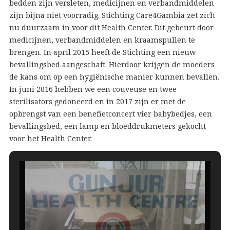
bedden zijn versleten, medicijnen en verbandmiddelen
zijn bijna niet voorradig. Stichting Care4Gambia zet zich
nu duurzaam in voor dit Health Center. Dit gebeurt door
medicijnen, verbandmiddelen en kraamspullen te
brengen. In april 2015 heeft de Stichting een nieuw
bevallingsbed aangeschaft. Hierdoor krijgen de moeders
de kans om op een hygiënische manier kunnen bevallen.
In juni 2016 hebben we een couveuse en twee
sterilisators gedoneerd en in 2017 zijn er met de
opbrengst van een benefietconcert vier babybedjes, een
bevallingsbed, een lamp en bloeddrukmeters gekocht
voor het Health Center.