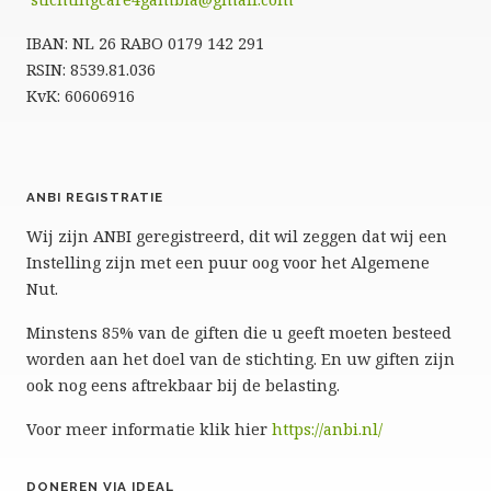
IBAN: NL 26 RABO 0179 142 291
RSIN: 8539.81.036
KvK: 60606916
ANBI REGISTRATIE
Wij zijn ANBI geregistreerd, dit wil zeggen dat wij een
Instelling zijn met een puur oog voor het Algemene
Nut.
Minstens 85% van de giften die u geeft moeten besteed
worden aan het doel van de stichting. En uw giften zijn
ook nog eens aftrekbaar bij de belasting.
Voor meer informatie klik hier
https://anbi.nl/
DONEREN VIA IDEAL