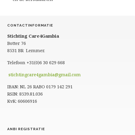
CONTACTINFORMATIE
Stichting Care4Gambia
Botter 76
8531 BR Lemmer.
Telefoon +31(0)6 30 629 668
stichtingcare4gambia@gmail.com
IBAN: NL 26 RABO 0179 142 291
RSIN: 8539.81.036
KvK: 60606916
ANBI REGISTRATIE