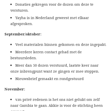
Donaties gekregen voor de dozen om deze te
versturen.
Yayha is in Nederland geweest met elkaar
afgesproken.
September/oktober:
Veel materialen binnen gekomen en deze ingepakt.
Meerdere keren contact gehad met de
bestuursleden.
Meer dan 50 dozen verstuurd, laatste keer naar
onze inbrengpunt want ze gingen er mee stoppen.
Nieuwsbrief gemaakt en rondgestuurd
November:
v.m privé redenen is het ons niet gelukt om zelf
naar Gambia te gaan. Akkie is voor de stichting heen