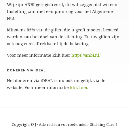
Wij zijn ANBI geregistreerd, dit wil zeggen dat wij een
Instelling zijn met een puur oog voor het Algemene
Nut.
Minstens 85% van de giften die u geeft moeten besteed
worden aan het doel van de stichting. En uw giften zijn
ook nog eens aftrekbaar bij de belasting.
Voor meer informatie klik hier
https://anbi.nl/
DONEREN VIA IDEAL
Het doneren via iDEAL is nu ook mogelijk via de
website. Voor meer informatie
klik hier.
Copyright © J · Alle rechten voorbehouden · Stichting Care 4