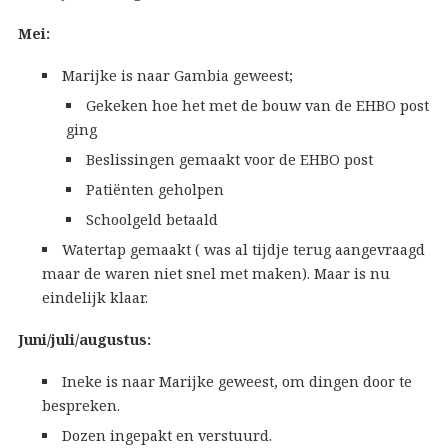
Mei:
Marijke is naar Gambia geweest;
Gekeken hoe het met de bouw van de EHBO post
ging
Beslissingen gemaakt voor de EHBO post
Patiënten geholpen
Schoolgeld betaald
Watertap gemaakt ( was al tijdje terug aangevraagd
maar de waren niet snel met maken). Maar is nu
eindelijk klaar.
Juni/juli/augustus:
Ineke is naar Marijke geweest, om dingen door te
bespreken.
Dozen ingepakt en verstuurd.