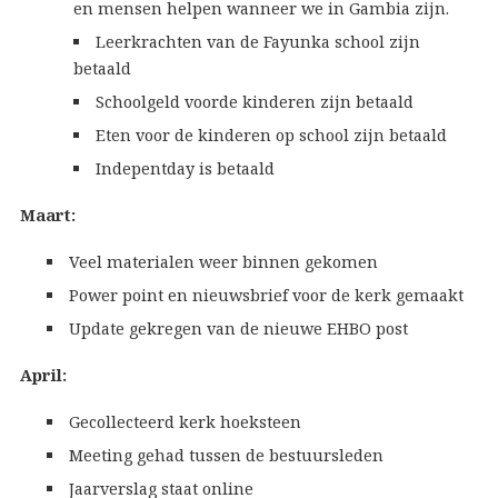
en mensen helpen wanneer we in Gambia zijn.
Leerkrachten van de Fayunka school zijn
betaald
Schoolgeld voorde kinderen zijn betaald
Eten voor de kinderen op school zijn betaald
Indepentday is betaald
Maart:
Veel materialen weer binnen gekomen
Power point en nieuwsbrief voor de kerk gemaakt
Update gekregen van de nieuwe EHBO post
April:
Gecollecteerd kerk hoeksteen
Meeting gehad tussen de bestuursleden
Jaarverslag staat online