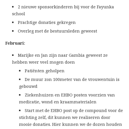
2 nieuwe sponsorkinderen bij voor de Fayunka
school
Prachtige donaties gekregen
Overleg met de bestuursleden geweest
Februari:
Marijke en Jan zijn naar Gambia geweest ze
hebben weer veel mogen doen
Patiënten geholpen
De muur zon 100meter van de vrouwentuin is
gebouwd
Ziekenhuizen en EHBO posten voorzien van
medicatie, wond en kraammaterialen
Start met de EHBO post op de compound voor de
stichting zelf, dit kunnen we realiseren door
mooie donaties. Hier kunnen we de dozen houden