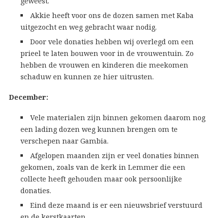
geweest.
Akkie heeft voor ons de dozen samen met Kaba
uitgezocht en weg gebracht waar nodig.
Door vele donaties hebben wij overlegd om een
prieel te laten bouwen voor in de vrouwentuin. Zo
hebben de vrouwen en kinderen die meekomen
schaduw en kunnen ze hier uitrusten.
December:
Vele materialen zijn binnen gekomen daarom nog
een lading dozen weg kunnen brengen om te
verschepen naar Gambia.
Afgelopen maanden zijn er veel donaties binnen
gekomen, zoals van de kerk in Lemmer die een
collecte heeft gehouden maar ook persoonlijke
donaties.
Eind deze maand is er een nieuwsbrief verstuurd
en de kerstkaarten