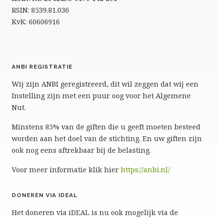
RSIN: 8539.81.036
KvK: 60606916
ANBI REGISTRATIE
Wij zijn ANBI geregistreerd, dit wil zeggen dat wij een
Instelling zijn met een puur oog voor het Algemene
Nut.
Minstens 85% van de giften die u geeft moeten besteed
worden aan het doel van de stichting. En uw giften zijn
ook nog eens aftrekbaar bij de belasting.
Voor meer informatie klik hier
https://anbi.nl/
DONEREN VIA IDEAL
Het doneren via iDEAL is nu ook mogelijk via de