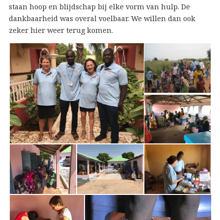
staan hoop en blijdschap bij elke vorm van hulp. De
dankbaarheid was overal voelbaar. We willen dan ook
zeker hier weer terug komen.