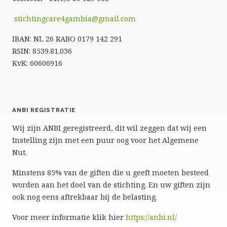
stichtingcare4gambia@gmail.com
IBAN: NL 26 RABO 0179 142 291
RSIN: 8539.81.036
KvK: 60606916
ANBI REGISTRATIE
Wij zijn ANBI geregistreerd, dit wil zeggen dat wij een
Instelling zijn met een puur oog voor het Algemene
Nut.
Minstens 85% van de giften die u geeft moeten besteed
worden aan het doel van de stichting. En uw giften zijn
ook nog eens aftrekbaar bij de belasting.
Voor meer informatie klik hier
https://anbi.nl/