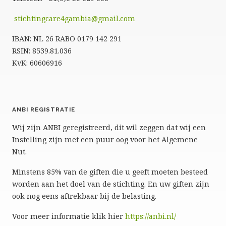
stichtingcare4gambia@gmail.com
IBAN: NL 26 RABO 0179 142 291
RSIN: 8539.81.036
KvK: 60606916
ANBI REGISTRATIE
Wij zijn ANBI geregistreerd, dit wil zeggen dat wij een
Instelling zijn met een puur oog voor het Algemene
Nut.
Minstens 85% van de giften die u geeft moeten besteed
worden aan het doel van de stichting. En uw giften zijn
ook nog eens aftrekbaar bij de belasting.
Voor meer informatie klik hier
https://anbi.nl/