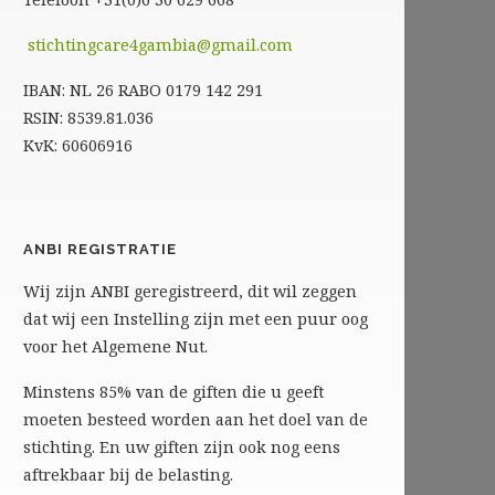
stichtingcare4gambia@gmail.com
IBAN: NL 26 RABO 0179 142 291
RSIN: 8539.81.036
KvK: 60606916
ANBI REGISTRATIE
Wij zijn ANBI geregistreerd, dit wil zeggen
dat wij een Instelling zijn met een puur oog
voor het Algemene Nut.
Minstens 85% van de giften die u geeft
moeten besteed worden aan het doel van de
stichting. En uw giften zijn ook nog eens
aftrekbaar bij de belasting.