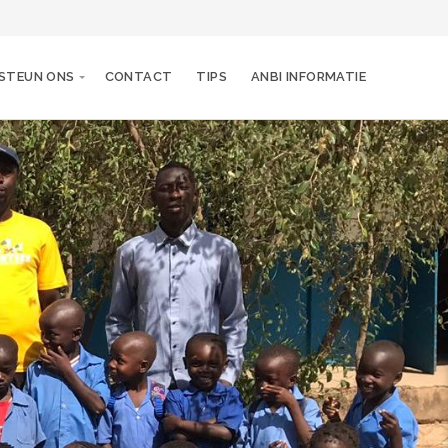
STEUN ONS
CONTACT
TIPS
ANBI INFORMATIE