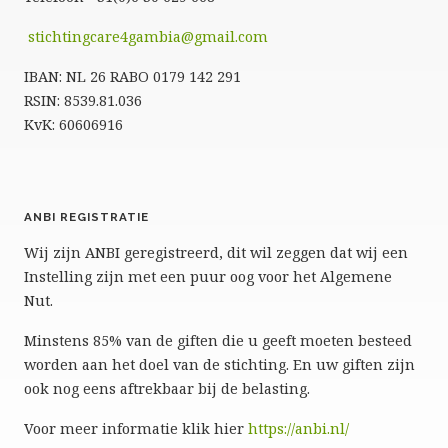
stichtingcare4gambia@gmail.com
IBAN: NL 26 RABO 0179 142 291
RSIN: 8539.81.036
KvK: 60606916
ANBI REGISTRATIE
Wij zijn ANBI geregistreerd, dit wil zeggen dat wij een
Instelling zijn met een puur oog voor het Algemene
Nut.
Minstens 85% van de giften die u geeft moeten besteed
worden aan het doel van de stichting. En uw giften zijn
ook nog eens aftrekbaar bij de belasting.
Voor meer informatie klik hier
https://anbi.nl/