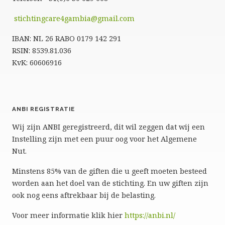
stichtingcare4gambia@gmail.com
IBAN: NL 26 RABO 0179 142 291
RSIN: 8539.81.036
KvK: 60606916
ANBI REGISTRATIE
Wij zijn ANBI geregistreerd, dit wil zeggen dat wij een
Instelling zijn met een puur oog voor het Algemene
Nut.
Minstens 85% van de giften die u geeft moeten besteed
worden aan het doel van de stichting. En uw giften zijn
ook nog eens aftrekbaar bij de belasting.
Voor meer informatie klik hier
https://anbi.nl/