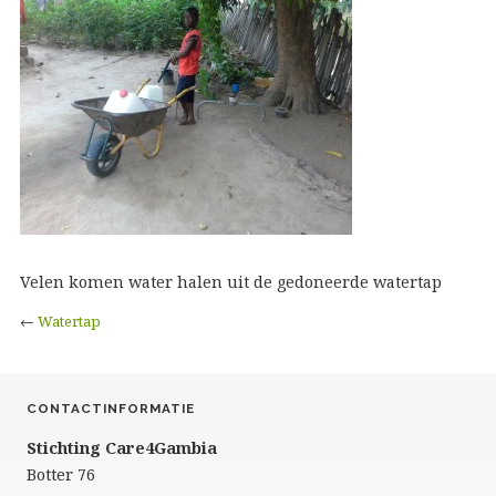
Velen komen water halen uit de gedoneerde watertap
←
Watertap
CONTACTINFORMATIE
Stichting Care4Gambia
Botter 76